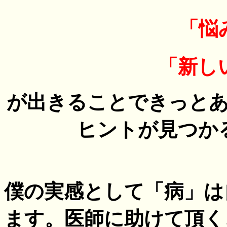
「悩
「新し
が出きることできっと
ヒントが見つか
僕の実感として「病」は
ます。医師に助けて頂く