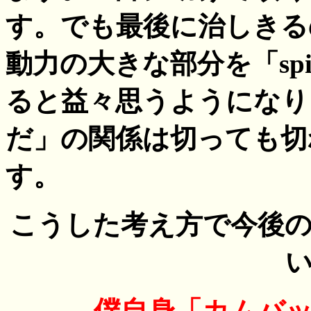
す。でも最後に治しきる
動力の大きな部分を「sp
ると益々思うようになり
だ」の関係は切っても切
す。
こうした考え方で今後
僕自身「カムバ