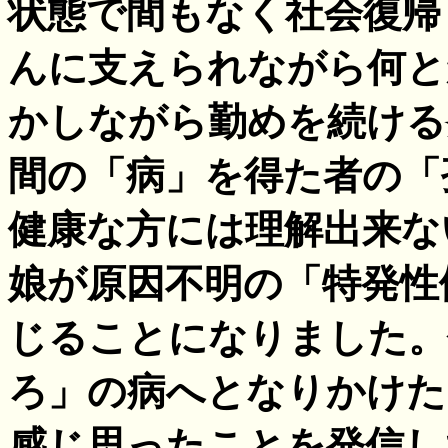
状態で間もなく社会復帰
んに支えられながら何と
かしながら勤めを続ける
間の「病」を得た者の「
健康な方には理解出来な
娘が原因不明の「特発性
じることになりました。
ろ」の病へとなりかけた
感じ思ったことを発信し